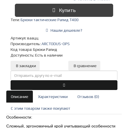
Купить
Теги:
Брюки тактические Рапид Т400
Нашли дешевле?
Артикул: ваацц
Производитель:
ARCTODUS-OPS
Код товара:
Брюки Рапид
Доступность: Есть в наличии
В закладки
В сравнение
Описание
Характеристики
Отзывов (0)
C этим товаром также покупают
Особенности:
Сложный, эргономичный крой учитывающий особенности