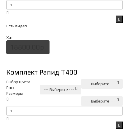
Есть видео
Хит
18800.00р.
Комплект Рапид Т400
Выбор цвета
--- Выберите ---
Рост
--- Выберите ---
Размеры
--- Выберите ---