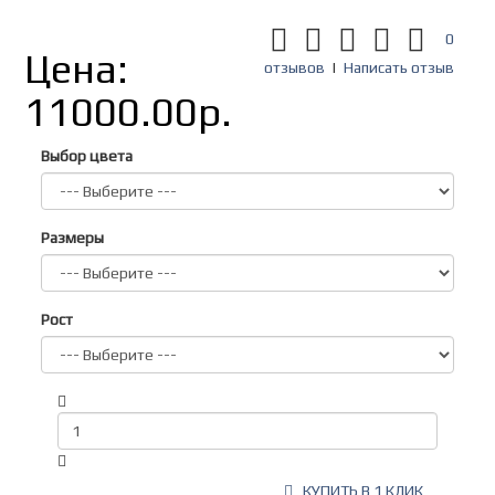
0
Цена:
отзывов
|
Написать отзыв
11000.00р.
Выбор цвета
Размеры
Рост
КУПИТЬ В 1 КЛИК