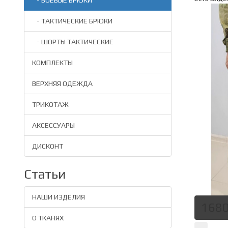
- БОЕВЫЕ БРЮКИ
- ТАКТИЧЕСКИЕ БРЮКИ
- ШОРТЫ ТАКТИЧЕСКИЕ
КОМПЛЕКТЫ
ВЕРХНЯЯ ОДЕЖДА
ТРИКОТАЖ
АКСЕССУАРЫ
ДИСКОНТ
Статьи
НАШИ ИЗДЕЛИЯ
1680
О ТКАНЯХ