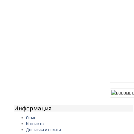
Информация
О нас
Контакты
Доставка и оплата