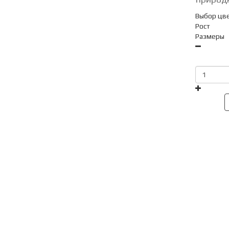
Выбор цв
Рост
Размеры