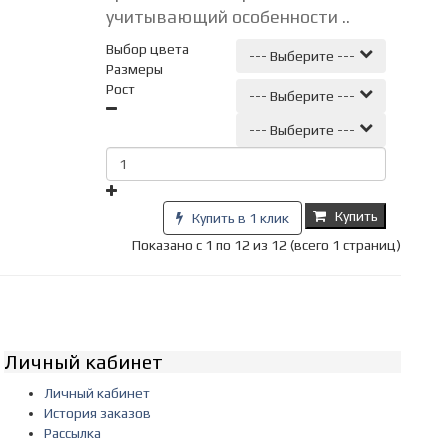
учитывающий особенности ..
Выбор цвета
--- Выберите ---
Размеры
Рост
--- Выберите ---
--- Выберите ---
Купить
Купить в 1 клик
Показано с 1 по 12 из 12 (всего 1 страниц)
Личный кабинет
Личный кабинет
История заказов
Рассылка