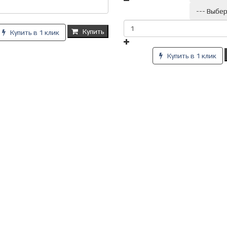
--- Выбер
Купить
Купить в 1 клик
Купить в 1 клик