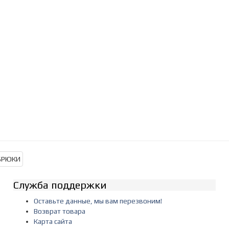
Служба поддержки
Оставьте данные, мы вам перезвоним!
Возврат товара
Карта сайта