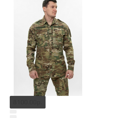
8100.00р.