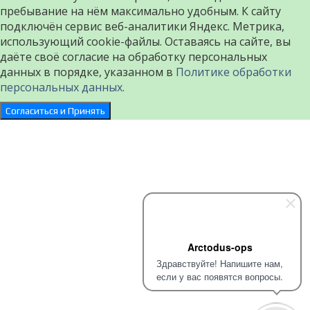
пребывание на нём максимально удобным. К cайту
подключён сервис веб-аналитики Яндекс. Метрика,
использующий cookie-файлы. Оставаясь на сайте, вы
даёте своё согласие на обработку персональных
данных в порядке, указанном в
Политике обработки
персональных данных.
Согласиться и Принять
Arctodus-ops
Здравствуйте! Напишите нам,
если у вас появятся вопросы.