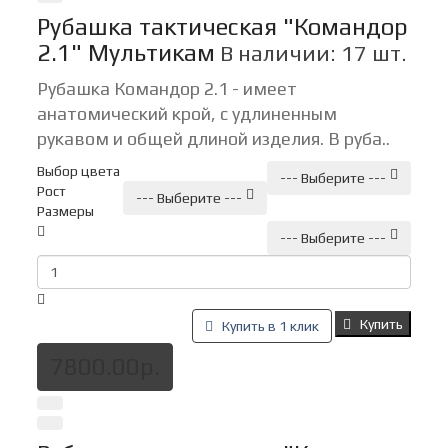
Рубашка тактическая "Командор
2.1" Мультикам
В наличии: 17 шт.
Рубашка Командор 2.1 - имеет
анатомический крой, с удлиненным
рукавом и общей длиной изделия. В руба..
Выбор цвета
--- Выберите ---
Рост
--- Выберите ---
Размеры
--- Выберите ---
Купить
Купить в 1 клик
7800.00р.