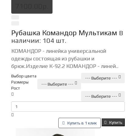
7100.00р.
Рубашка Командор Мультикам
В
наличии: 104 шт.
КОМАНДОР - линейка универсальной
одежды состоящая из рубашки и
брюк. Изделие К-92.2 КОМАНДОР - линей..
Выбор цвета
--- Выберите ---
Размеры
--- Выберите ---
Рост
--- Выберите ---
Купить
Купить в 1 клик