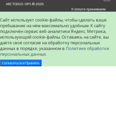
ARCTODUS-OPS © 2026
К оплате принимаем
Сайт использует cookie-файлы, чтобы сделать ваше
пребывание на нём максимально удобным. К cайту
подключён сервис веб-аналитики Яндекс. Метрика,
использующий cookie-файлы. Оставаясь на сайте, вы
даёте своё согласие на обработку персональных
данных в порядке, указанном в
Политике обработки
персональных данных.
Согласиться и Принять