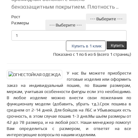
бензозащитным покрытием. Плотность ..
Рост
--- Выберите ---
Размеры
--- Выберите ---
Купить
Купить в 1 клик
Показано с 1 по 6 из 6 (всего 1 страниц)
У нас Вы можете приобрести
готовые изделия или оформить
заказ на индивидуальный пошив, по Вашим размерам,
меркам, учитывая особенности фигуры если это необходимо.
В любое изделие можно внести свои пожелания по
функционалу модели (добавить, убрать тд.).Срок пошива в
среднем от 2-14 дней. Для бойцов на ЛБС и Убывающих есть
срочность, в этом случае пошив 1-3 дня.Мы шьём размеры от
42 до 78 размера, и на любой рост. Наши менеджер помогут
Вам определиться с размером, и ответят на все
интересующие вопросы по нашим изделиям.