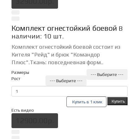
32900.00р.
Комплект огнестойкий боевой
В
наличии: 10 шт.
Комплект огнестойкий боевой состоит из
Кителя "Рейд" и брюк "Командор
Плюс".Ткань: повседневная форм..
Размеры
--- Выберите ---
Рост
--- Выберите ---
Купить
Купить в 1 клик
Есть видео
12900.00р.