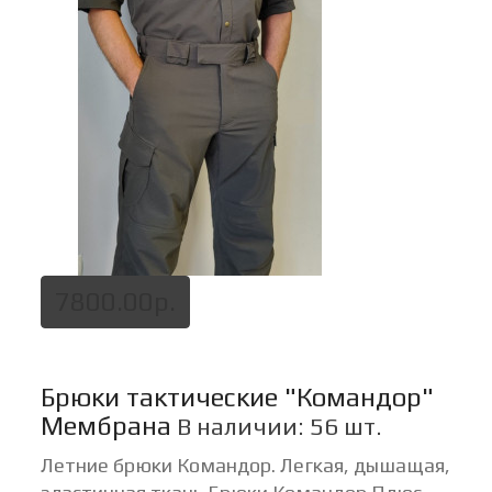
7800.00р.
Брюки тактические "Командор"
Мембрана
В наличии: 56 шт.
Летние брюки Командор. Легкая, дышащая,