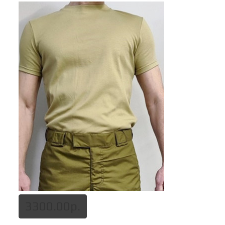
3300.00р.