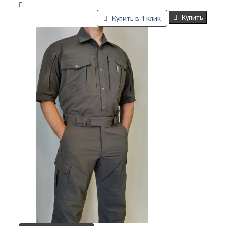
Купить
Купить в 1 клик