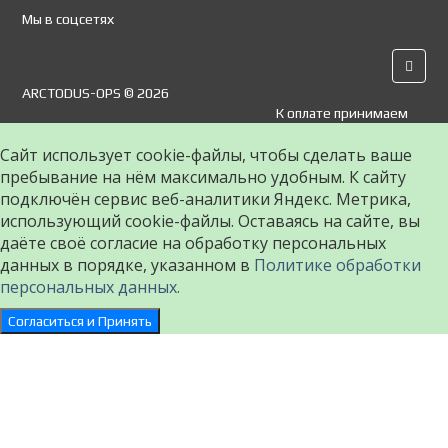
Мы в соцсетях
ARCTODUS-OPS © 2026
К оплате принимаем
Сайт использует cookie-файлы, чтобы сделать ваше
пребывание на нём максимально удобным. К cайту
подключён сервис веб-аналитики Яндекс. Метрика,
использующий cookie-файлы. Оставаясь на сайте, вы
даёте своё согласие на обработку персональных
данных в порядке, указанном в
Политике обработки
персональных данных.
Согласиться и Принять