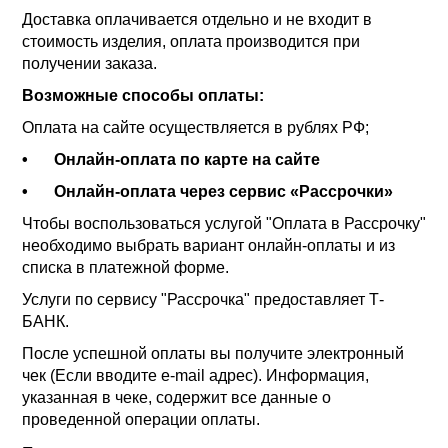
Доставка оплачивается отдельно и не входит в
стоимость изделия, оплата производится при
получении заказа.
Возможные способы оплаты:
Оплата на сайте осуществляется в рублях РФ;
•
Онлайн-оплата по карте на сайте
•
Онлайн-оплата через сервис «Рассрочки»
Чтобы воспользоваться услугой "Оплата в Рассрочку"
необходимо выбрать вариант онлайн-оплаты и из
списка в платежной форме.
Услуги по сервису "Рассрочка" предоставляет Т-
БАНК.
После успешной оплаты вы получите электронный
чек (Если вводите e-mail адрес). Информация,
указанная в чеке, содержит все данные о
проведенной операции оплаты.