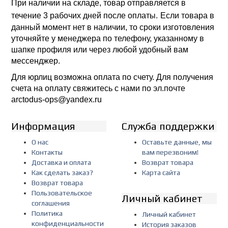
При наличии на складе, товар отправляется в
течение 3 рабочих дней после оплаты.
Если товара в
данный момент нет в наличии, то сроки изготовления
уточняйте у менеджера по телефону, указанному в
шапке профиля или через любой удобный вам
мессенджер.
Для юрлиц возможна оплата по счету. Для получения
счета на оплату свяжитесь с нами по эл.почте
arctodus-ops@yandex.ru
Информация
Служба поддержки
О нас
Оставьте данные, мы
Контакты
вам перезвоним!
Доставка и оплата
Возврат товара
Как сделать заказ?
Карта сайта
Возврат товара
Пользовательское
Личный кабинет
соглашения
Политика
Личный кабинет
конфиденциальности
История заказов