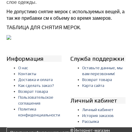
слое одежды.
Не допустимо снятие мерок с используемых вещей, а
так же прибавки см к объему во время замеров.
ТАБЛИЦА ДЛЯ СНЯТИЯ МЕРОК
.
Информация
Служба поддержки
О нас
Оставьте данные, мы
Контакты
вам перезвоним!
Доставка и оплата
Возврат товара
Как сделать заказ?
Карта сайта
Возврат товара
Пользовательское
Личный кабинет
соглашения
Политика
Личный кабинет
конфиденциальности
История заказов
Рассылка
© Интернет-магазин