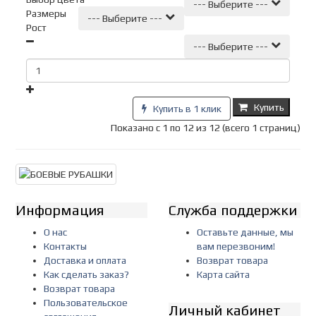
--- Выберите ---
Размеры
--- Выберите ---
Рост
--- Выберите ---
Купить
Купить в 1 клик
Показано с 1 по 12 из 12 (всего 1 страниц)
Информация
Служба поддержки
О нас
Оставьте данные, мы
Контакты
вам перезвоним!
Доставка и оплата
Возврат товара
Как сделать заказ?
Карта сайта
Возврат товара
Пользовательское
Личный кабинет