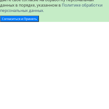
данных в порядке, указанном в
Политике обработки
персональных данных.
Согласиться и Принять