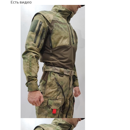
Есть видео