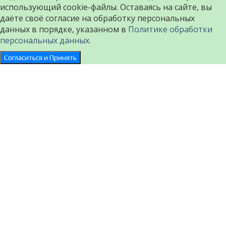
использующий cookie-файлы. Оставаясь на сайте, вы
даёте своё согласие на обработку персональных
данных в порядке, указанном в
Политике обработки
персональных данных.
Согласиться и Принять