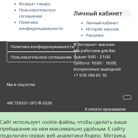
Возврат товара
Пользовательское
Личный кабинет
соглашения
Политика
Личный кабинет
конфиденциальности
История заказов
Рассылка
© Интернет-магазин
Политика конфиденциальности
Мы работаем для Вас
будни: 9:00 - 21:00
Пользовательское соглашения
суббота: 10:00 - 16:00,
воскресенье: выходной
+7 978 784 65 10
Мы в соцсетях
ARCTODUS-OPS © 2026
К оплате принимаем
Сайт использует cookie-файлы, чтобы сделать ваше
пребывание на нём максимально удобным. К cайту
подключён сервис веб-аналитики Яндекс. Метрика,