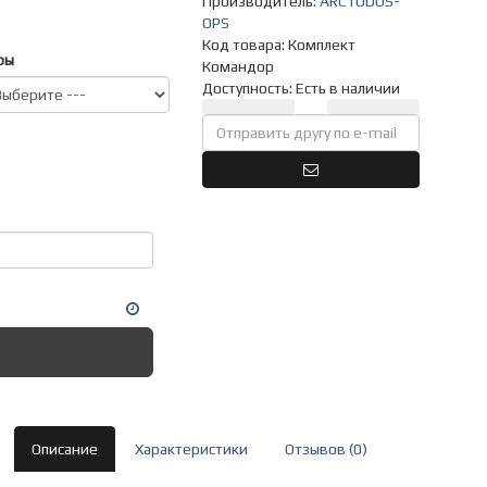
Производитель:
ARCTODUS-
OPS
Код товара:
Комплект
ры
Командор
Доступность: Есть в наличии
Описание
Характеристики
Отзывов (0)