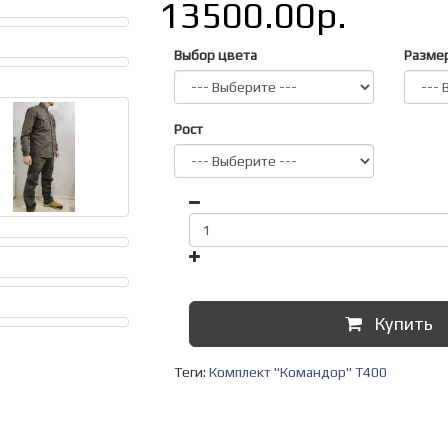
13500.00р.
Выбор цвета
Разме
Рост
Купить
Теги:
Комплект "Командор" Т400