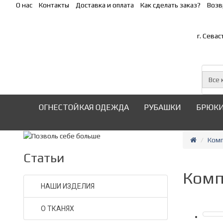
О нас
Контакты
Доставка и оплата
Как сделать заказ?
Возв
г. Сева
Все 
ОГНЕСТОЙКАЯ ОДЕЖДА
РУБАШКИ
БРЮК
Комп
Статьи
Комп
НАШИ ИЗДЕЛИЯ
О ТКАНЯХ