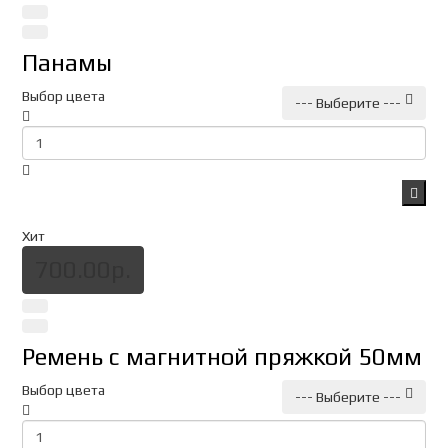
Панамы
Выбор цвета
--- Выберите ---
Хит
700.00р.
Ремень с магнитной пряжкой 50мм
Выбор цвета
--- Выберите ---