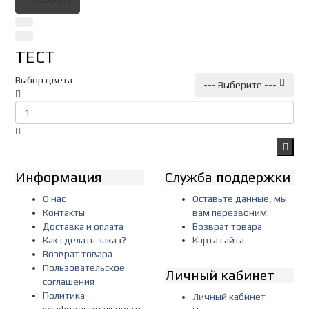
ТЕСТ
Выбор цвета
--- Выберите ---
Информация
Служба поддержки
О нас
Оставьте данные, мы
Контакты
вам перезвоним!
Доставка и оплата
Возврат товара
Как сделать заказ?
Карта сайта
Возврат товара
Пользовательское
Личный кабинет
соглашения
Политика
Личный кабинет
конфиденциальности