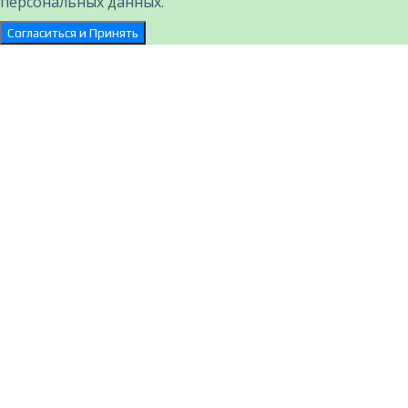
персональных данных.
Согласиться и Принять