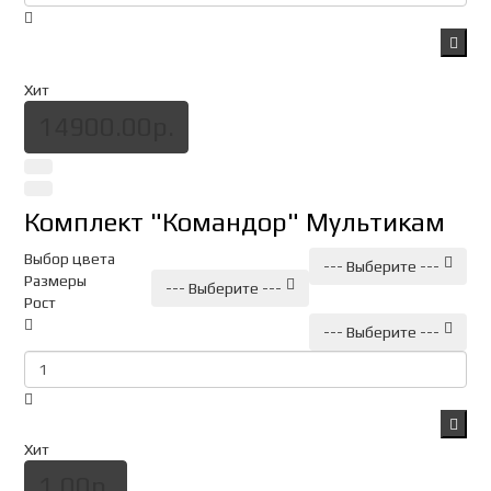
Хит
14900.00р.
Комплект "Командор" Мультикам
Выбор цвета
--- Выберите ---
Размеры
--- Выберите ---
Рост
--- Выберите ---
Хит
1.00р.