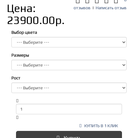
Цена:
отзывов
|
Написать отзыв
23900.00р.
Выбор цвета
Размеры
Рост
КУПИТЬ В 1 КЛИК
Купить