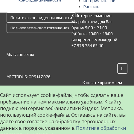
История заказов
Рассылка
© Интернет-магазин
Политика конфиденциальности
Мы работаем для Вас
будни: 9:00 - 21:00
Пользовательское соглашения
суббота: 10:00 - 16:00,
воскресенье: выходной
+7 978 784 65 10
Мы в соцсетях
ARCTODUS-OPS © 2026
К оплате принимаем
Сайт использует cookie-файлы, чтобы сделать ваше
пребывание на нём максимально удобным. К cайту
подключён сервис веб-аналитики Яндекс. Метрика,
использующий cookie-файлы. Оставаясь на сайте, вы
даёте своё согласие на обработку персональных
данных в порядке, указанном в
Политике обработки